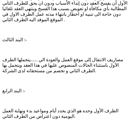
الأول أن يفسخ العقد دون إبداء الأسباب ودون ان يحق للطرف الثاني
المطالبة بأي مكافأة او تعويض بسبب هذا الفسخ وينتهي العقد تلقائيا
دون حاجة الى تنبيه او اخطار بانتهاء مدته عمل الطرف الاول في
الموقع الموفد اليه الطرف الثاني .
البند الثالث :-
مصاريف الانتقال إلى موقع العمل والعودة الي ......يتحملها الطرف
الأول باستثناء الحالات المنصوص عليها في هذا العقد ويتحمل بها
الطرف الثاني و تخصم من مستحقاته لدى الشركة.
البند الرابع :-
الطرف الأول وحده هو الذي يحدد أيام ومواعيد بدء ونهاية العمل
اليومية دون اعتراض من الطرف الثاني.