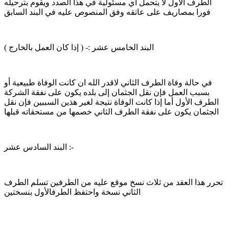
الطرف الأول لا يتحمل أي مسئولية في هذا الصدد ويقوم بترحيله
فورا بمصاريف على عاتقه وفق المنصوص عليه في البند السابق
البند الخامس عشر :- ( إذا كان العمل بالخارج )
في حالة وفاة الطرف الثاني لاقدر الله ان كانت الوفاة طبيعية أو
بسبب العمل فإن نقل الجثمان إلى بلده يكون على نفقة الشركة
الطرف الأول أما إذا كانت الوفاة نتيجة لغير هذين السببين فإن نقل
الجثمان يكون على نفقة الطرف الثاني خصمها من مستحقاته قبلها
البند السادس عشر :-
تحرر هذا العقد من ثلاث نسخ موقع عليه من الطرفين تسلم الطرف
الثاني نسخة واحتفظ الطرفالأول بنسختين