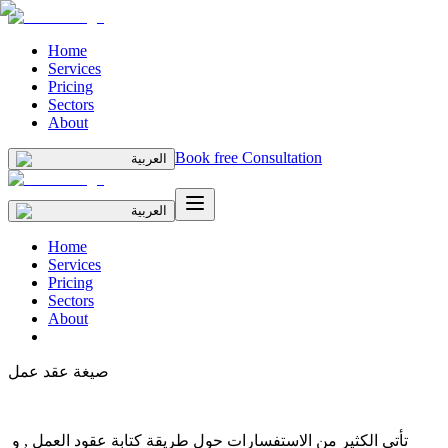
Home
Services
Pricing
Sectors
About
Book free Consultation
العربية
العربية
Home
Services
Pricing
Sectors
About
صيغة عقد عمل
تأتي الكثير من الاستفسارات حول طريقة كتابة عقود العمل , و