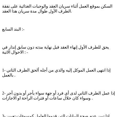
السكن بموقع العمل أثناء سريان العقد والوجبات الغذائية على نفقة
الطرف الأول طوال مدة سريان هذا العقد.
البند السابع :-
يحق للطرف الأول إنهاء العقد قبل نهاية مدته دون سابق إنذار في
الاحوال الاتية : -
1- إذا انتهى العمل الموكل إليه والذي من أجله ألحق الطرف الثاني
بالعمل .
2- إذا عمل الطرف الثاني لدى أي فرد أو جهة سواء بأجر أو بدون أجر
وسواء كان خلال ساعات أو فترات الراحة او الاجازات .
3- إذا تبين عدم صحة البيانات التي قدمها العامل كمسوغات تعيين .