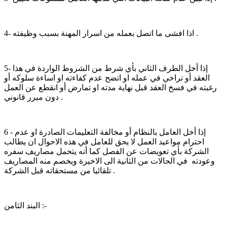
4- اذا افشى ما اتصل بعمله من اسرار المهنة بسبب وظيفته .
5- إذا أخل الطرف الثاني بأي شرط من الشروط الواردة في هذا
العقد أو تراخي في عمله او اتضح عدم كفاءته او اساءة سلوكه أو
رغبته في فسخ العقد قبل نهاية مدته او تمارض أو انقطع عن العمل
دون مبرر قانوني .
6 - إذا أخل العامل بالنظام أو مخالفة التعليمات الصادرة او عدم
احترام مواعيد العمل لا يحق للعامل في هذه الاحوال ان يطالب
الشركة بأي تعويضات عن الفصل كما أنه يتحمل مصاريف سفره
وعودته في الحالات من الثانية الى الاخيرة ويخصم منه المصاريف
تلقائيا من مستحقاته قبل الشركة .
البند الثامن :-