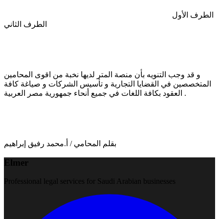
الطرف الأول
الطرف الثاني
و قد وجب التنويه بأن منصة المتر لديها نخبة من اقوى المحامين
المتخصصين في القضايا التجارية و تأسيس الشركات و صياغة كافة
العقود بكافة اللغات في جميع أنحاء جمهورية مصر العربية .
بقلم المحامي / أ.محمد رفيق إبراهيم
Elmer
Professional legal services for Saudi Arabian businesses