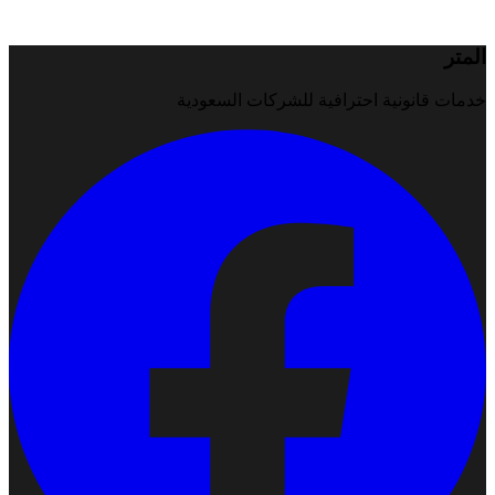
المتر
خدمات قانونية احترافية للشركات السعودية