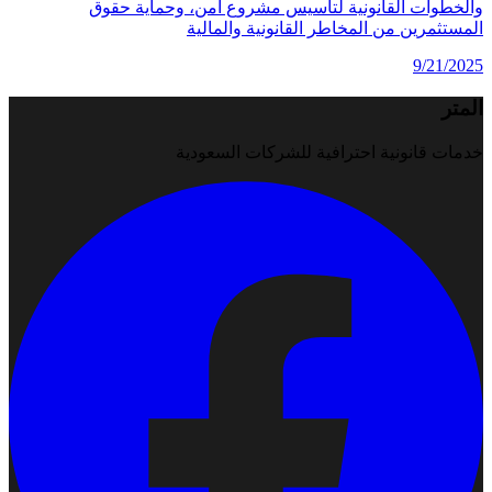
والخطوات القانونية لتأسيس مشروع آمن، وحماية حقوق
المستثمرين من المخاطر القانونية والمالية
9/21/2025
المتر
خدمات قانونية احترافية للشركات السعودية