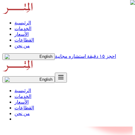
الرئيسية
الخدمات
الأسعار
القطاعات
من نحن
احجز ١٥ دقيقة استشاره مجانية
English
English
الرئيسية
الخدمات
الأسعار
القطاعات
من نحن