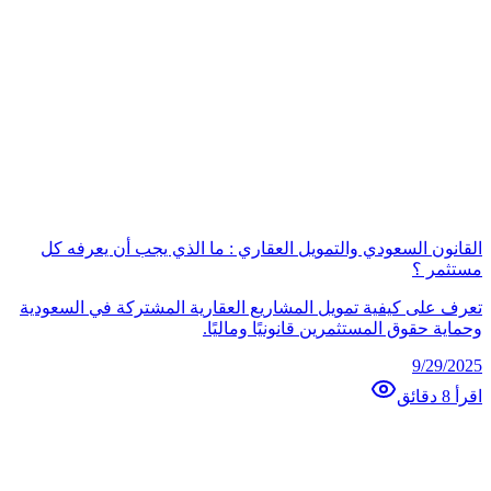
القانون السعودي والتمويل العقاري : ما الذي يجب أن يعرفه كل
مستثمر ؟
تعرف على كيفية تمويل المشاريع العقارية المشتركة في السعودية
وحماية حقوق المستثمرين قانونيًا وماليًا.
9/29/2025
اقرأ 8 دقائق