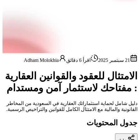
21 سبتمبر 2025
اقرأ 6 دقائق
Adham Molokhia
الامتثال للعقود والقوانين العقارية
: مفتاحك لاستثمار آمن ومستدام
دليل شامل لحماية استثماراتك العقارية في السعودية من المخاطر
القانونية والمالية مع الامتثال الكامل للقوانين والتراخيص الرسمية.
جدول المحتويات